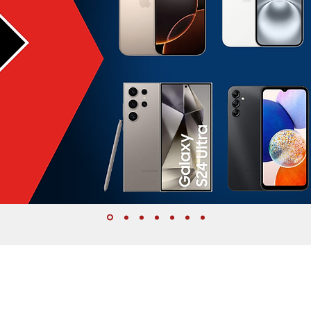
or de internet a mais de 10