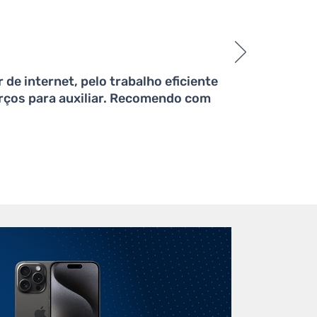
de internet, pelo trabalho eficiente
rços para auxiliar. Recomendo com