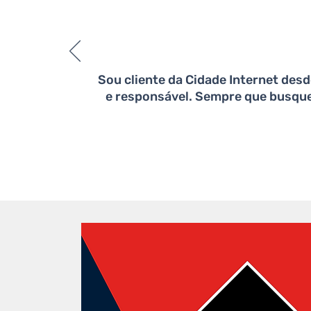
Sou cliente da Cidade Internet desd
e responsável. Sempre que busque